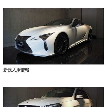
新規入庫情報