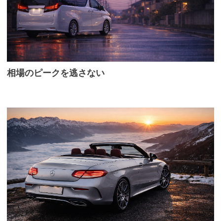
相場のピークを逃さない