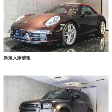
新規入庫情報