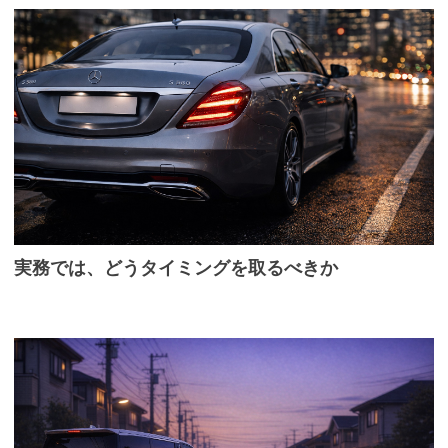
実務では、どうタイミングを取るべきか