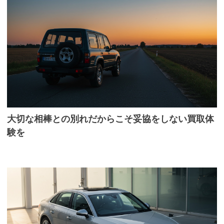
大切な相棒との別れだからこそ妥協をしない買取体
験を