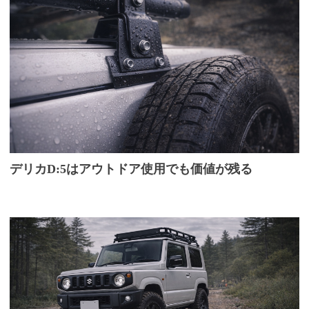
デリカD:5はアウトドア使用でも価値が残る