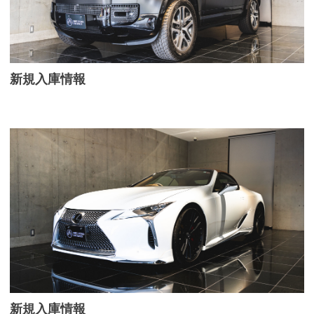
新規入庫情報
新規入庫情報