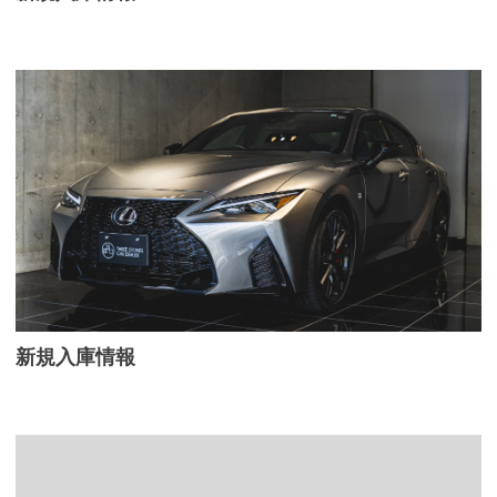
新規入庫情報