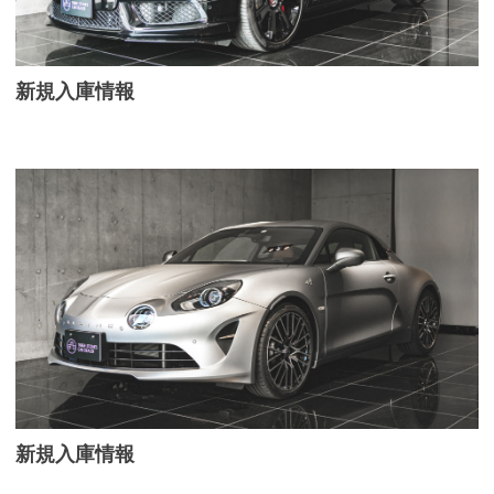
新規入庫情報
新規入庫情報