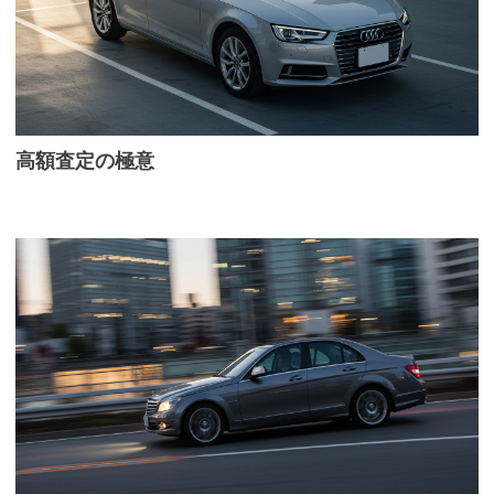
高額査定の極意