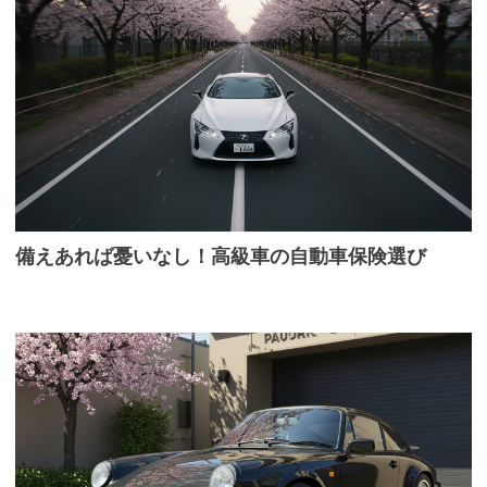
備えあれば憂いなし！高級車の自動車保険選び