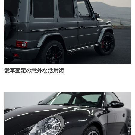
愛車査定の意外な活用術