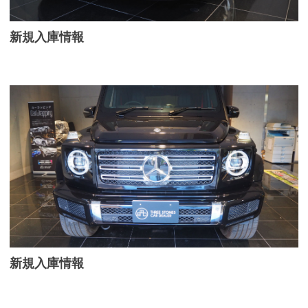
新規入庫情報
新規入庫情報