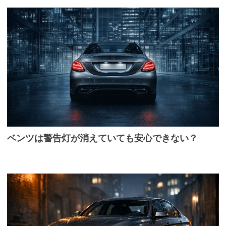
ベンツは警告灯が消えていても安心できない？