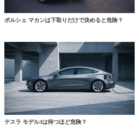
ポルシェ マカンは下取りだけで決めると危険？
テスラ モデル3は待つほど危険？