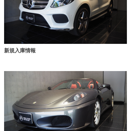
新規入庫情報