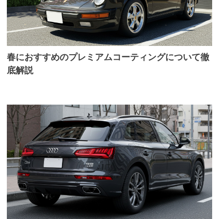
春におすすめのプレミアムコーティングについて徹
底解説