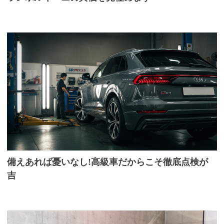
備えあれば憂いなし!高級車だからこそ徹底点検が
吉