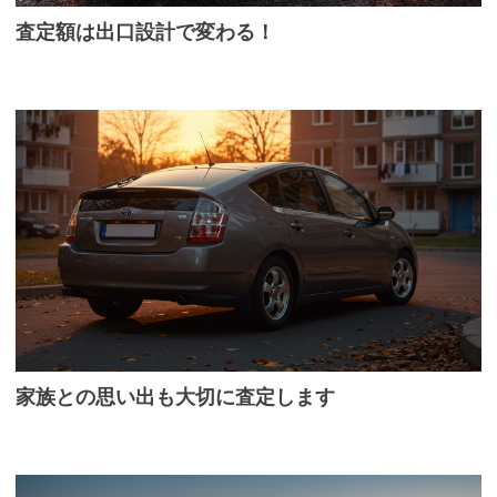
査定額は出口設計で変わる！
家族との思い出も大切に査定します