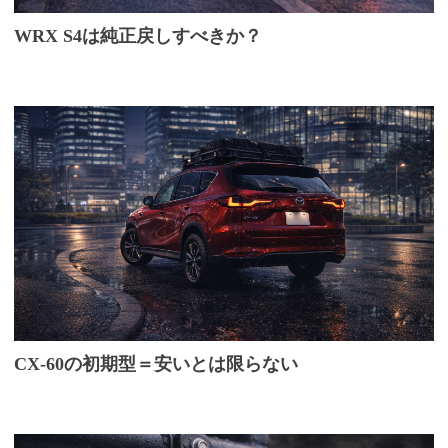
WRX S4は純正戻しすべきか？
CX-60の初期型＝安いとは限らない