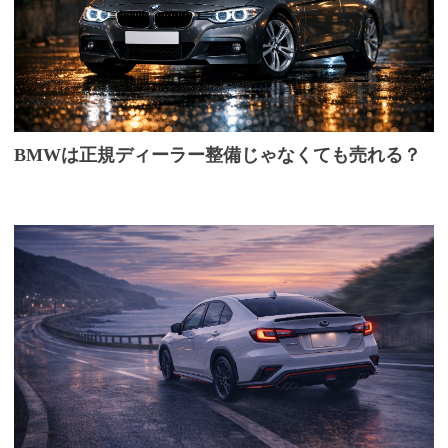
BMWは正規ディーラー整備じゃなくても売れる？