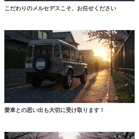
こだわりのメルセデスこそ、お任せください
愛車との思い出も大切に受け取ります！