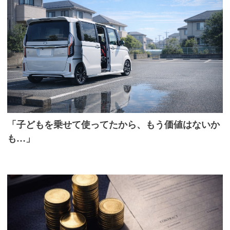
「子どもを乗せて使ってたから、もう価値はないか
も…」