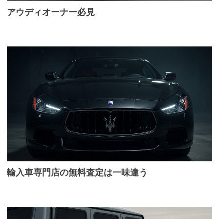
アウディオーナー必見
輸入車専門店の無料査定は一味違う