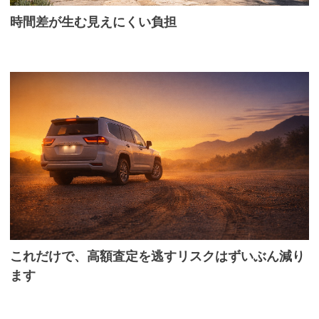
時間差が生む見えにくい負担
これだけで、高額査定を逃すリスクはずいぶん減り
ます