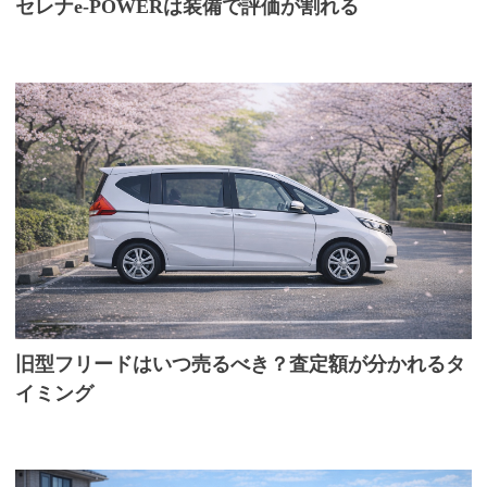
セレナe-POWERは装備で評価が割れる
旧型フリードはいつ売るべき？査定額が分かれるタ
イミング