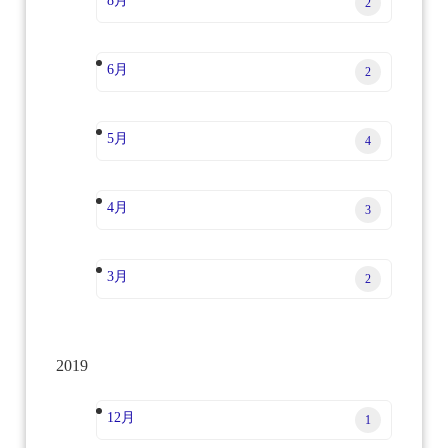
8月
2
6月
2
5月
4
4月
3
3月
2
2019
12月
1