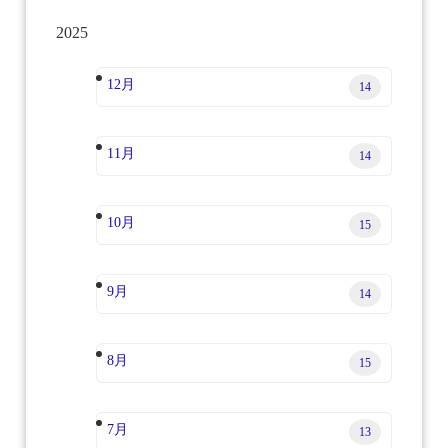
2025
12月
14
11月
14
10月
15
9月
14
8月
15
7月
13