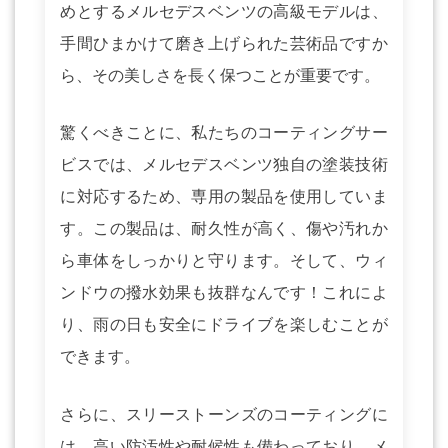
めとするメルセデスベンツの高級モデルは、
手間ひまかけて磨き上げられた芸術品ですか
ら、その美しさを長く保つことが重要です。
驚くべきことに、私たちのコーティングサー
ビスでは、メルセデスベンツ独自の塗装技術
に対応するため、専用の製品を使用していま
す。この製品は、耐久性が高く、傷や汚れか
ら車体をしっかりと守ります。そして、ウィ
ンドウの撥水効果も抜群なんです！これによ
り、雨の日も安全にドライブを楽しむことが
できます。
さらに、スリーストーンズのコーティングに
は、高い防汚性や耐候性も備わっており、メ