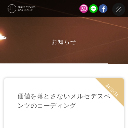
お知らせ
24/10/31
価値を落とさないメルセデスベ
ンツのコーディング