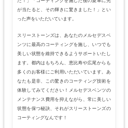
た！」「コーティングを施した後の愛車に光
が当たると、その輝きに驚きました！」とい
った声をいただいています。
スリーストーンズは、あなたのメルセデスベ
ンツに最高のコーティングを施し、いつでも
美しい状態を維持できるようサポートいたし
ます。都内はもちろん、恵比寿や広尾からも
多くのお客様にご利用いただいています。あ
なたも是非、この驚きのコーティング技術を
体験してみてください！メルセデスベンツの
メンテナンス費用を抑えながら、常に美しい
状態を保つ秘訣、それがスリーストーンズの
コーティングなんです！