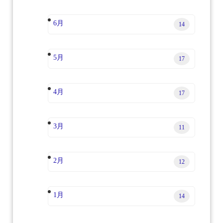
6月
14
5月
17
4月
17
3月
11
2月
12
1月
14