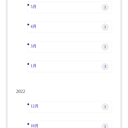
5月
1
4月
1
3月
1
1月
3
2022
12月
1
10月
1