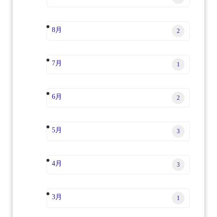
8月
2
7月
1
6月
2
5月
3
4月
3
3月
1