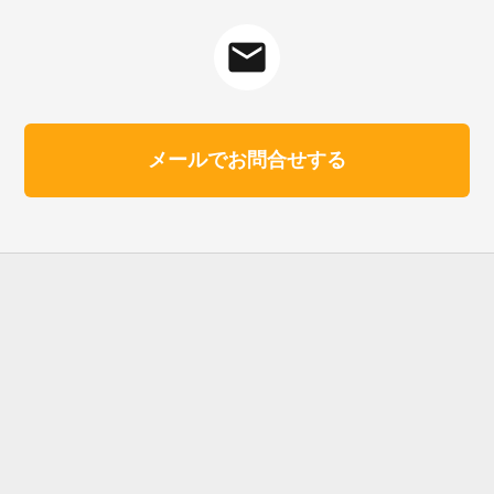
mail
メールでお問合せする