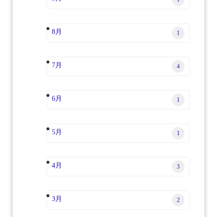
8月
1
7月
4
6月
1
5月
1
4月
3
3月
2