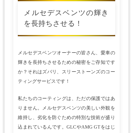
メルセデスベンツの輝き
を長持ちさせる！
メルセデスベンツオーナーの皆さん、愛車の
輝きを長持ちさせるための秘密をご存知です
か？それはズバリ、スリーストーンズのコー
ティングサービスです！
私たちのコーティングは、ただの保護ではあ
りません。メルセデスベンツの美しい外観を
維持し、劣化を防ぐための特別な技術が盛り
込まれているんです。GLCやAMG GTをはじ