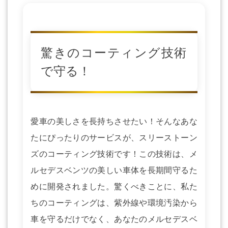
驚きのコーティング技術
で守る！
愛車の美しさを長持ちさせたい！そんなあな
たにぴったりのサービスが、スリーストーン
ズのコーティング技術です！この技術は、メ
ルセデスベンツの美しい車体を長期間守るた
めに開発されました。驚くべきことに、私た
ちのコーティングは、紫外線や環境汚染から
車を守るだけでなく、あなたのメルセデスベ