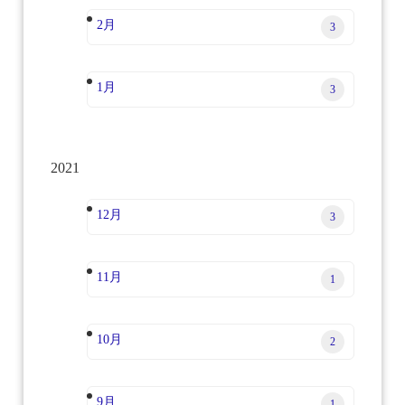
2月
3
1月
3
2021
12月
3
11月
1
10月
2
9月
1