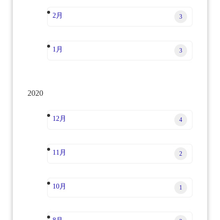
2月
3
1月
3
2020
12月
4
11月
2
10月
1