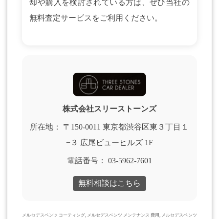
却や購入を検討されている方は、ぜひ当社の
無料査定サービスをご利用ください。
株式会社スリーストーンズ
所在地： 〒150-0011 東京都渋谷区東３丁目１
−３ 広尾ビューヒルズ 1F
電話番号： 03-5962-7601
無料相談はこちら
メルセデスベンツ コーティング, メルセデスベンツ メンテナンス 費用, メルセデスベンツ