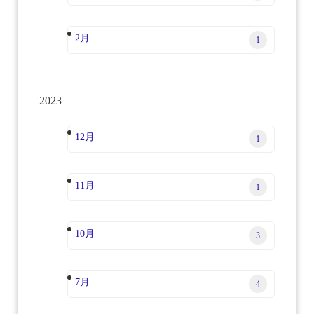
2月
1
2023
12月
1
11月
1
10月
3
7月
4