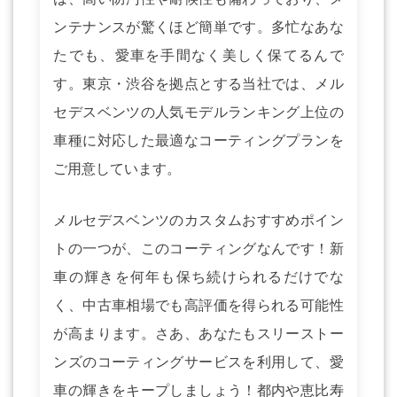
ンテナンスが驚くほど簡単です。多忙なあな
たでも、愛車を手間なく美しく保てるんで
す。東京・渋谷を拠点とする当社では、メル
セデスベンツの人気モデルランキング上位の
車種に対応した最適なコーティングプランを
ご用意しています。
メルセデスベンツのカスタムおすすめポイン
トの一つが、このコーティングなんです！新
車の輝きを何年も保ち続けられるだけでな
く、中古車相場でも高評価を得られる可能性
が高まります。さあ、あなたもスリーストー
ンズのコーティングサービスを利用して、愛
車の輝きをキープしましょう！都内や恵比寿