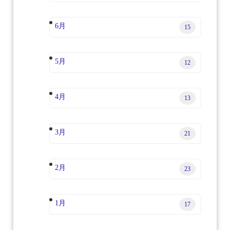
6月
15
5月
12
4月
13
3月
21
2月
23
1月
17