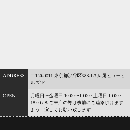
ADDRESS
〒150-0011 東京都渋谷区東3-1-3 広尾ビューヒ
ルズ1F
OPEN
月曜日〜金曜日 10:00〜19:00 / 土曜日 10:00～
18:00 / ※ご来店の際は事前にご連絡頂けます
よう、宜しくお願い致します