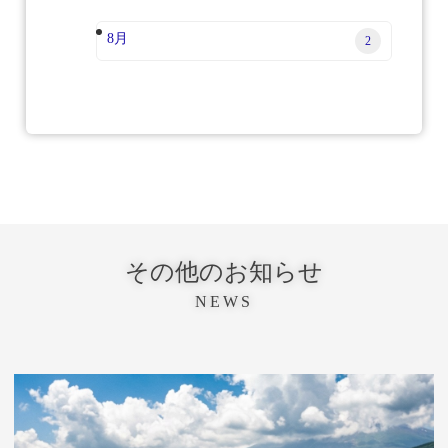
8月
2
その他のお知らせ
NEWS