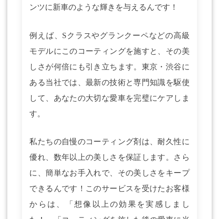
ンツに新車のような輝きを与えるんです！
例えば、Sクラスやグランクーペなどの高級
モデルにこのコーティングを施すと、その美
しさが何倍にも引き立ちます。東京・渋谷に
ある当社では、最新の技術と専門知識を駆使
して、あなたの大切な愛車を完璧にケアしま
す。
私たちの自慢のコーティング剤は、耐久性に
優れ、数年以上の美しさを保証します。さら
に、簡単なお手入れで、その美しさをキープ
できるんです！このサービスを受けたお客様
からは、「想像以上の効果を実感しまし