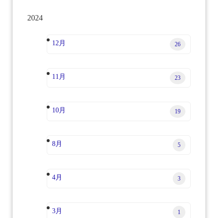
2024
12月
26
11月
23
10月
19
8月
5
4月
3
3月
1