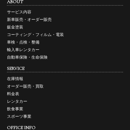
ABOUT
サービス内容
新車販売・オーダー販売
鈑金塗装
コーティング・フィルム・電装
車検・点検・整備
輸入車レンタカー
自動車保険・生命保険
SERVICE
在庫情報
オーダー販売・買取
料金表
レンタカー
飲食事業
スポーツ事業
OFFICE INFO