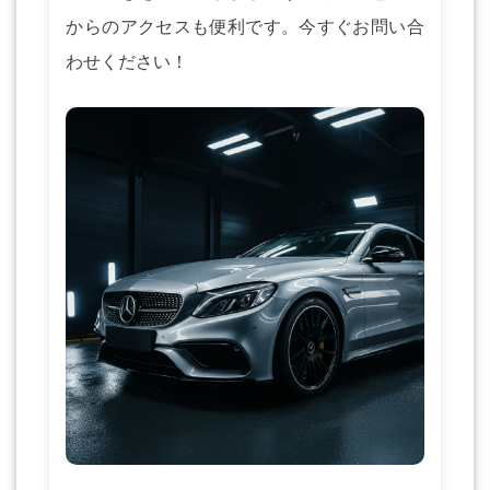
からのアクセスも便利です。今すぐお問い合
わせください！