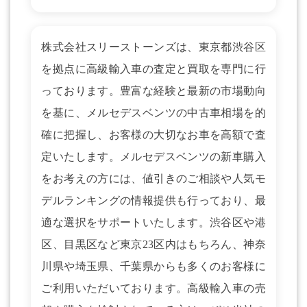
株式会社スリーストーンズは、東京都渋谷区
を拠点に高級輸入車の査定と買取を専門に行
っております。豊富な経験と最新の市場動向
を基に、メルセデスベンツの中古車相場を的
確に把握し、お客様の大切なお車を高額で査
定いたします。メルセデスベンツの新車購入
をお考えの方には、値引きのご相談や人気モ
デルランキングの情報提供も行っており、最
適な選択をサポートいたします。渋谷区や港
区、目黒区など東京23区内はもちろん、神奈
川県や埼玉県、千葉県からも多くのお客様に
ご利用いただいております。高級輸入車の売