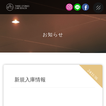
お知らせ
24/11/16
新規入庫情報