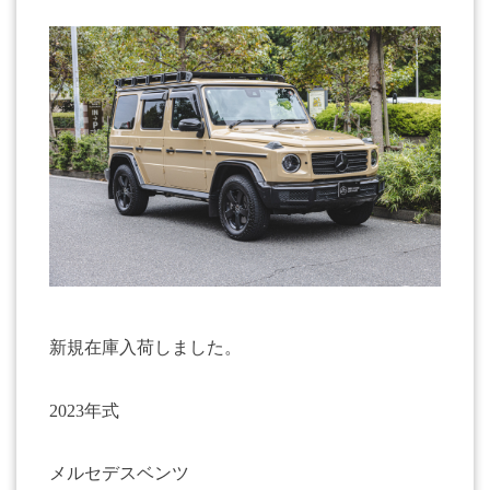
新規在庫入荷しました。
2023年式
メルセデスベンツ