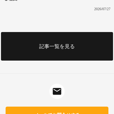
2026/07/27
記事一覧を見る
mail