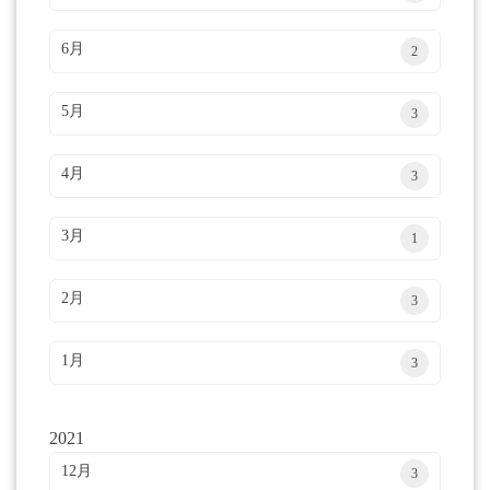
6月
2
5月
3
4月
3
3月
1
2月
3
1月
3
2021
12月
3