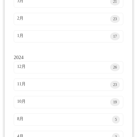
3月
21
2月
23
1月
17
2024
12月
26
11月
23
10月
19
8月
5
4月
3