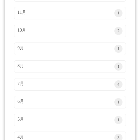
11月
1
10月
2
9月
1
8月
1
7月
4
6月
1
5月
1
4月
3