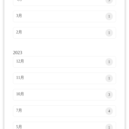
3月
1
2月
1
2023
12月
1
11月
1
10月
3
7月
4
5月
1