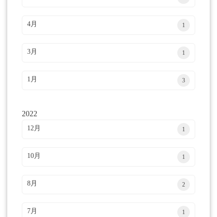
4月
1
3月
1
1月
3
2022
12月
1
10月
1
8月
2
7月
1