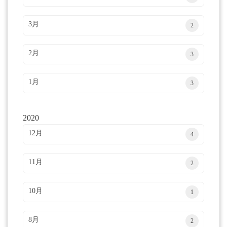
3月
2
2月
3
1月
3
2020
12月
4
11月
2
10月
1
8月
2