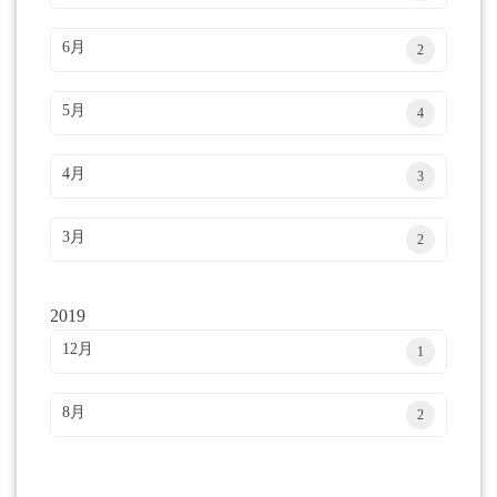
6月
2
5月
4
4月
3
3月
2
2019
12月
1
8月
2