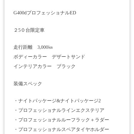
G400dプロフェッショナルED
２5０台限定車
走行距離 3,000㎞
ボディーカラー デザートサンド
インテリアカラー ブラック
装備スペック
・ナイトパッケージ&ナイトパッケージ2
・プロフェッショナルラインエクステリア
・プロフェッショナルルーフラック＋ラダー
・プロフェッショナルスペアタイヤホルダー