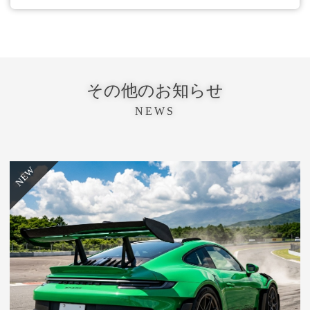
その他のお知らせ
NEWS