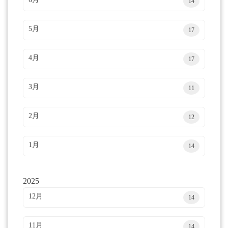
14
5月
17
4月
17
3月
11
2月
12
1月
14
2025
12月
14
11月
14