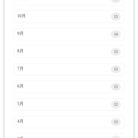
10月
15
9月
14
8月
15
7月
13
6月
15
5月
12
4月
13